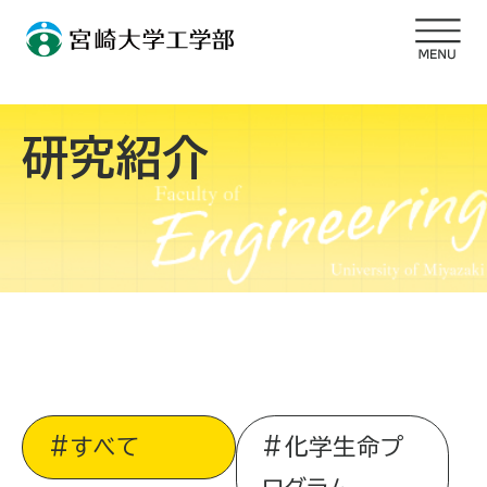
研究紹介
すべて
化学生命プ