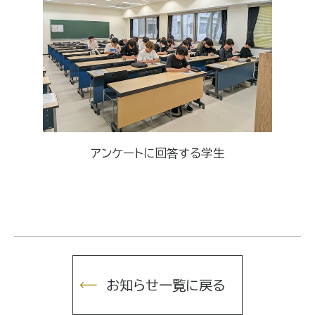
アンケートに回答する学生
お知らせ一覧に戻る