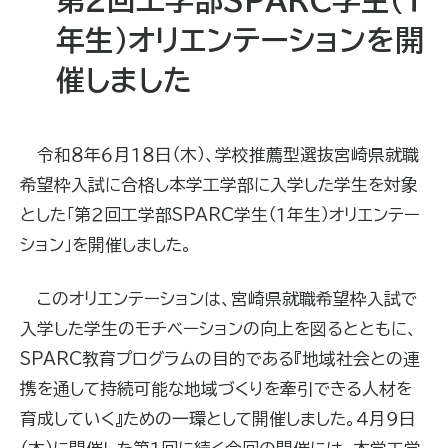
年生）オリエンテーションを開
催しました
令和８年６月１８日（木）、学校推薦型選抜宮崎県就職
希望枠入試に合格し本学工学部に入学した学生を対象
とした「第２回工学部SPARC学生（１年生）オリエンテー
ション」を開催しました。
このオリエンテーションは、宮崎県就職希望枠入試で
入学した学生のモチベーションの向上を図るとともに、
SPARC教育プログラムの目的である『地域社会との連
携を通して持続可能な地域づくりを牽引できる人材を
育成していく』ための一環として開催しました。４月９日