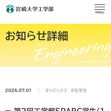
お知らせ詳細
2026.07.01
トピックス
在学生
第２回工学部SPARC学生（１