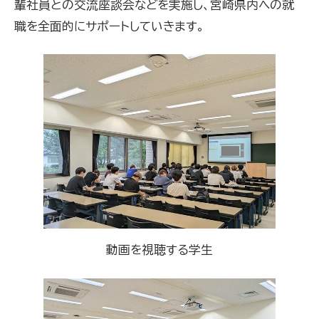
輩社員との交流座談会などを実施し、宮崎県内への就
職を全面的にサポートしていきます。
動画を視聴する学生