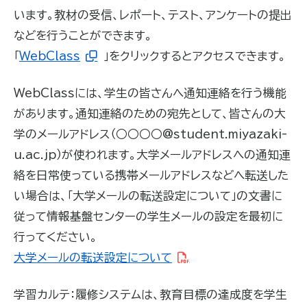
います。教材の受信、レポート、テスト、アンケートの提出
などを行うことができます。
「
WebClass
」をクリックするとアクセスできます。
WebClassには、学生の皆さんへ通知連絡を行う機能
があります。通知連絡のための宛先として、皆さんの大
学のメールアドレス（○○○○@student.miyazaki-
u.ac.jp）が使われます。大学メールアドレスへの通知連
絡を日常使っている携帯メールアドレスなどへ転送した
い場合は、「大学メールの転送設定について」の文書に
従って情報基盤センターの学生メールの設定を最初に
行ってください。
大学メールの転送設定について
学習カルテ：履修システムは、教育目標の達成度を学生