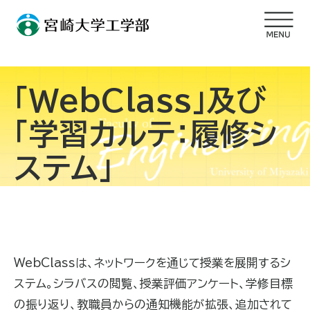
「WebClass」及び
「学習カルテ：履修シ
ステム」
WebClassは、ネットワークを通じて授業を展開するシ
ステム。シラバスの閲覧、授業評価アンケート、学修目標
の振り返り、教職員からの通知機能が拡張、追加されて