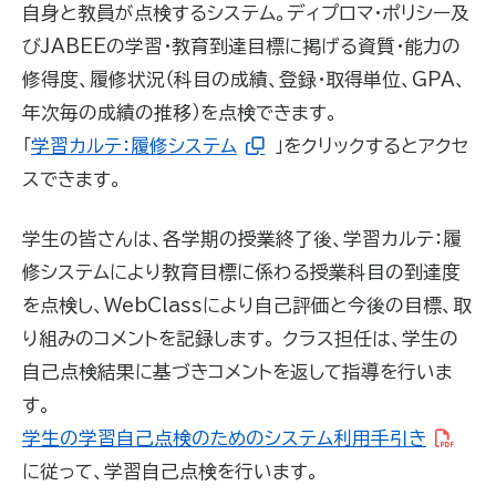
自身と教員が点検するシステム。ディプロマ・ポリシー及
びJABEEの学習・教育到達目標に掲げる資質・能力の
修得度、履修状況（科目の成績、登録・取得単位、GPA、
年次毎の成績の推移）を点検できます。
「
学習カルテ：履修システム
」をクリックするとアクセ
スできます。
学生の皆さんは、各学期の授業終了後、学習カルテ：履
修システムにより教育目標に係わる授業科目の到達度
を点検し、WebClassにより自己評価と今後の目標、取
り組みのコメントを記録します。 クラス担任は、学生の
自己点検結果に基づきコメントを返して指導を行いま
す。
学生の学習自己点検のためのシステム利用手引き
に従って、学習自己点検を行います。