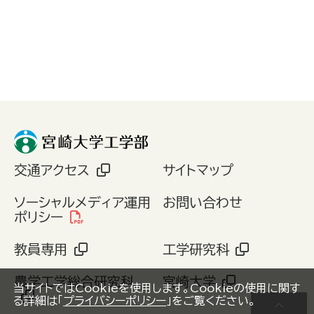
交通アクセス
サイトマップ
ソーシャルメディア運用
お問い合わせ
ポリシー
教員専用
工学研究科
農学工学総合研究科
宮崎大学
当サイトではCookieを使用します。Cookieの使用に関す
る詳細は「
プライバシーポリシー
」をご覧ください。