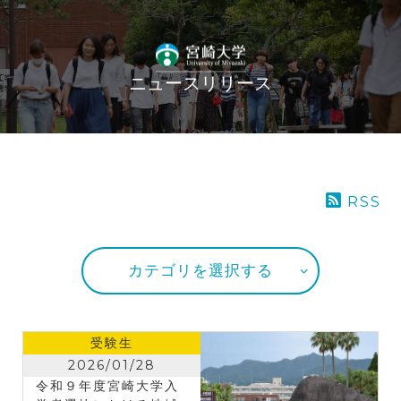
ニュースリリース
RSS
カテゴリを選択する
受験生
2026/01/28
令和９年度宮崎大学入