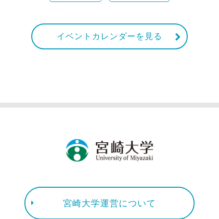
イベントカレンダーを見る
宮崎大学運営について