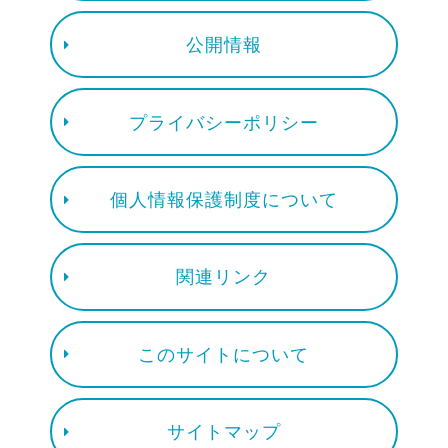
公開情報
プライバシーポリシー
個人情報保護制度について
関連リンク
このサイトについて
サイトマップ