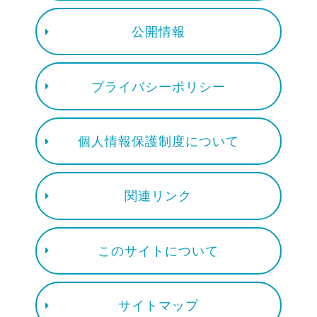
公開情報
プライバシーポリシー
個人情報保護制度について
関連リンク
このサイトについて
サイトマップ