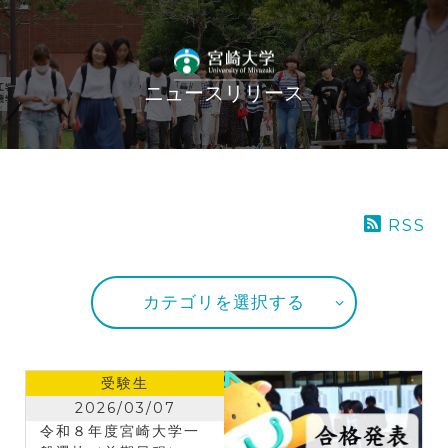
ニュースリリース
RSS
カテゴリを選択する
受験生
2026/03/07
令和８年度宮崎大学一