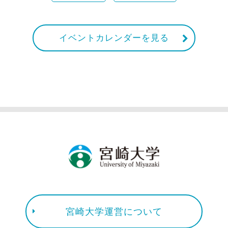
イベントカレンダーを見る
宮崎大学運営について