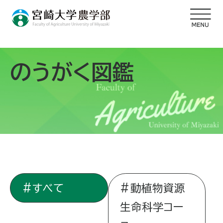
のうがく図鑑
すべて
動植物資源
生命科学コー