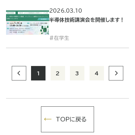
2026.03.10
半導体技術講演会を開催します！
在学生
1
2
3
4
TOPに戻る