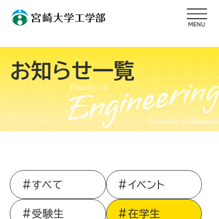
お知らせ一覧
すべて
イベント
受験生
在学生