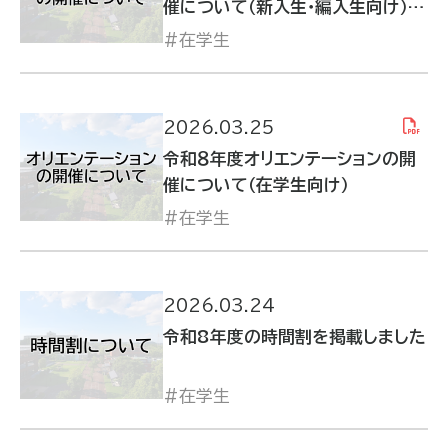
催について（新入生・編入生向け）※
一部修正があります
在学生
2026.03.25
令和８年度オリエンテーションの開
催について（在学生向け）
在学生
2026.03.24
令和8年度の時間割を掲載しました
在学生