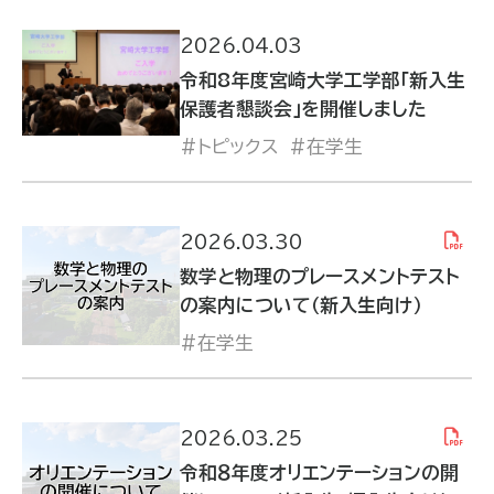
2026.04.03
令和8年度宮崎大学工学部「新入生
保護者懇談会」を開催しました
トピックス
在学生
2026.03.30
数学と物理のプレースメントテスト
の案内について（新入生向け）
在学生
2026.03.25
令和８年度オリエンテーションの開