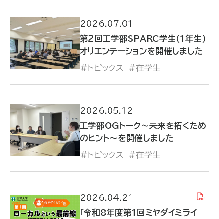
2026.07.01
第２回工学部SPARC学生（１年生）
オリエンテーションを開催しました
トピックス
在学生
2026.05.12
工学部OGトーク～未来を拓くため
のヒント～を開催しました
トピックス
在学生
2026.04.21
「令和8年度第１回ミヤダイミライ